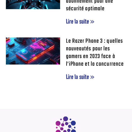
abonnement pour une
sécurité optimale
Lire la suite »
Le Razer Phone 3 : quelles
nouveautés pour les
gamers en 2023 face à
l’iPhone et la concurrence
Lire la suite »