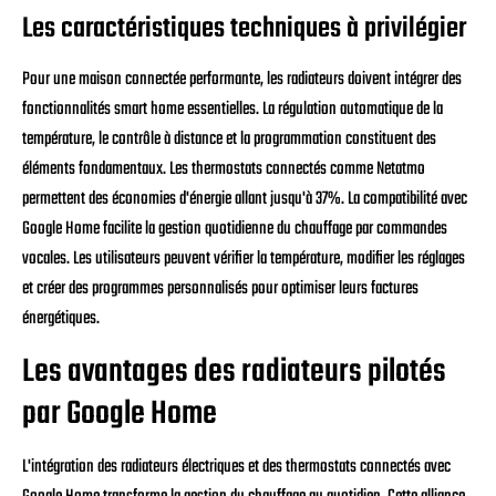
Les caractéristiques techniques à privilégier
Pour une maison connectée performante, les radiateurs doivent intégrer des
fonctionnalités smart home essentielles. La régulation automatique de la
température, le contrôle à distance et la programmation constituent des
éléments fondamentaux. Les thermostats connectés comme Netatmo
permettent des économies d'énergie allant jusqu'à 37%. La compatibilité avec
Google Home facilite la gestion quotidienne du chauffage par commandes
vocales. Les utilisateurs peuvent vérifier la température, modifier les réglages
et créer des programmes personnalisés pour optimiser leurs factures
énergétiques.
Les avantages des radiateurs pilotés
par Google Home
L'intégration des radiateurs électriques et des thermostats connectés avec