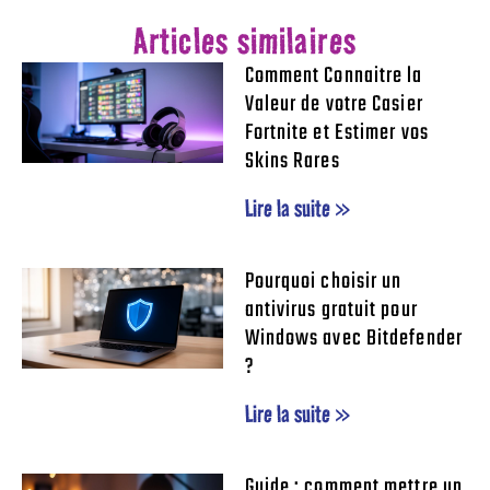
Articles similaires
Comment Connaitre la
Valeur de votre Casier
Fortnite et Estimer vos
Skins Rares
Lire la suite »
Pourquoi choisir un
antivirus gratuit pour
Windows avec Bitdefender
?
Lire la suite »
Guide : comment mettre un