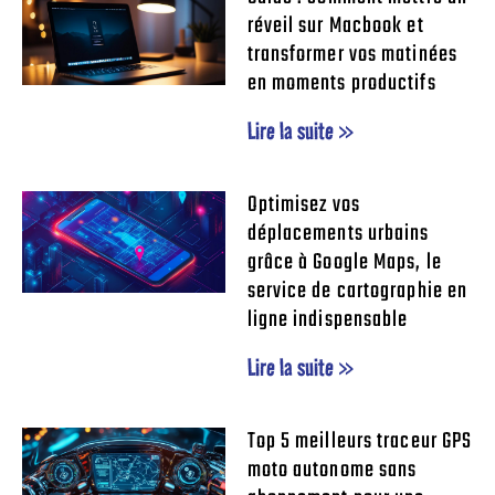
réveil sur Macbook et
transformer vos matinées
en moments productifs
Lire la suite »
Optimisez vos
déplacements urbains
grâce à Google Maps, le
service de cartographie en
ligne indispensable
Lire la suite »
Top 5 meilleurs traceur GPS
moto autonome sans