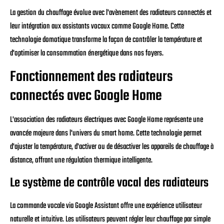
La gestion du chauffage évolue avec l'avènement des radiateurs connectés et
leur intégration aux assistants vocaux comme Google Home. Cette
technologie domotique transforme la façon de contrôler la température et
d'optimiser la consommation énergétique dans nos foyers.
Fonctionnement des radiateurs
connectés avec Google Home
L'association des radiateurs électriques avec Google Home représente une
avancée majeure dans l'univers du smart home. Cette technologie permet
d'ajuster la température, d'activer ou de désactiver les appareils de chauffage à
distance, offrant une régulation thermique intelligente.
Le système de contrôle vocal des radiateurs
La commande vocale via Google Assistant offre une expérience utilisateur
naturelle et intuitive. Les utilisateurs peuvent régler leur chauffage par simple