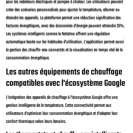
pour les radiateurs électriques et pompes à chaleur. Les utilisateurs peuvent
créer des scénarios personnalisés pour ajuster la température, allumer ou
éteindre les appareils. La plateforme permet une réduction significative des
factures énergétiques, avec des économies d'énergie pouvant atteindre 35%.
Les systèmes intelligents comme le Netatmo offrent une régulation
automatique basée sur les habitudes d'utilisation. L'application permet aussi
la gestion des chauffe-eau connectés et la visualisation en temps réel de la
consommation énergétique.
Les autres équipements de chauffage
compatibles avec l'écosystème Google
L'intégration des appareils de chauffage à l'écosystème Google offre une
gestion intelligente de la température. Cette connectivité permet aux
utilisateurs d'optimiser leur consommation énergétique et d'adapter leur
confort thermique selon leurs besoins.