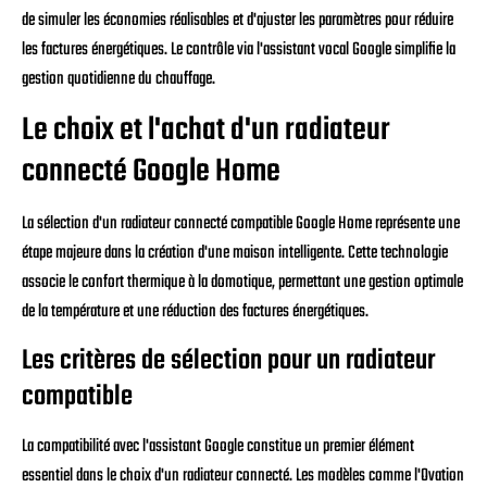
de simuler les économies réalisables et d'ajuster les paramètres pour réduire
les factures énergétiques. Le contrôle via l'assistant vocal Google simplifie la
gestion quotidienne du chauffage.
Le choix et l'achat d'un radiateur
connecté Google Home
La sélection d'un radiateur connecté compatible Google Home représente une
étape majeure dans la création d'une maison intelligente. Cette technologie
associe le confort thermique à la domotique, permettant une gestion optimale
de la température et une réduction des factures énergétiques.
Les critères de sélection pour un radiateur
compatible
La compatibilité avec l'assistant Google constitue un premier élément
essentiel dans le choix d'un radiateur connecté. Les modèles comme l'Ovation