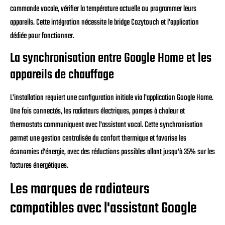
commande vocale, vérifier la température actuelle ou programmer leurs
appareils. Cette intégration nécessite le bridge Cozytouch et l'application
dédiée pour fonctionner.
La synchronisation entre Google Home et les
appareils de chauffage
L'installation requiert une configuration initiale via l'application Google Home.
Une fois connectés, les radiateurs électriques, pompes à chaleur et
thermostats communiquent avec l'assistant vocal. Cette synchronisation
permet une gestion centralisée du confort thermique et favorise les
économies d'énergie, avec des réductions possibles allant jusqu'à 35% sur les
factures énergétiques.
Les marques de radiateurs
compatibles avec l'assistant Google